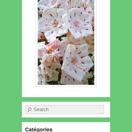
Recherche
Catégories