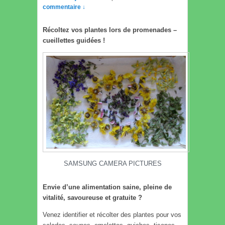
commentaire ↓
Récoltez vos plantes lors de promenades –
cueillettes guidées !
SAMSUNG CAMERA PICTURES
Envie d’une alimentation saine, pleine de
vitalité, savoureuse et gratuite ?
Venez identifier et récolter des plantes pour vos