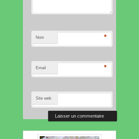
*
Nom
*
Email
Site web