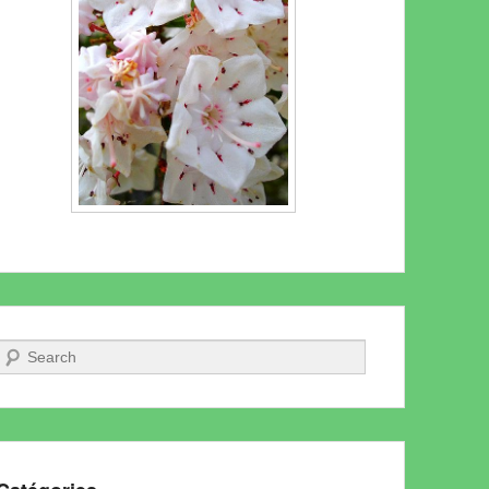
Recherche