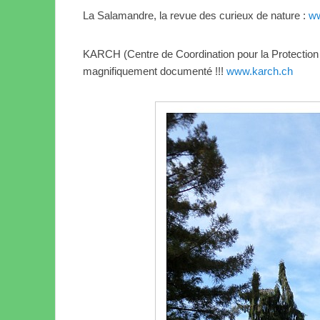
La Salamandre, la revue des curieux de nature :
ww
KARCH (Centre de Coordination pour la Protection
magnifiquement documenté !!!
www.karch.ch