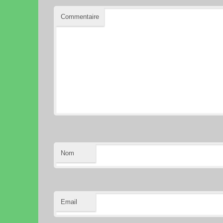
Commentaire
Nom
Email