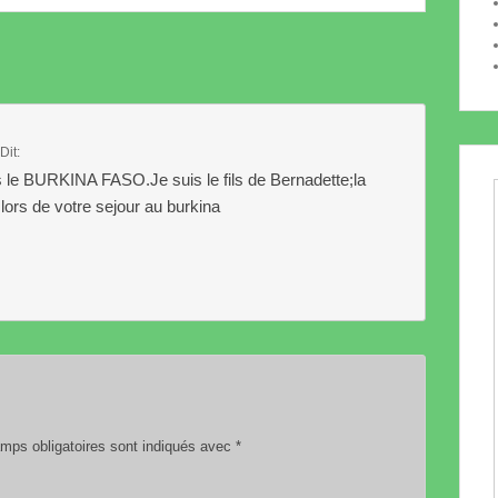
Dit:
 le BURKINA FASO.Je suis le fils de Bernadette;la
lors de votre sejour au burkina
ps obligatoires sont indiqués avec
*