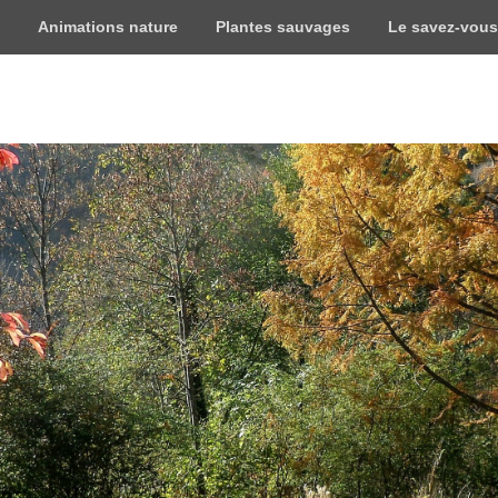
Animations nature
Plantes sauvages
Le savez-vous