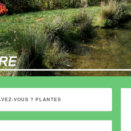
AVEZ-VOUS ? PLANTES