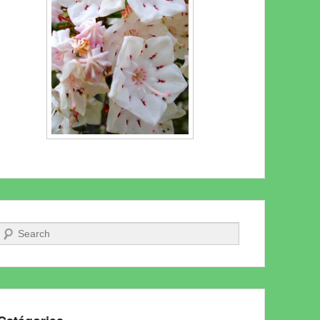
Recherche