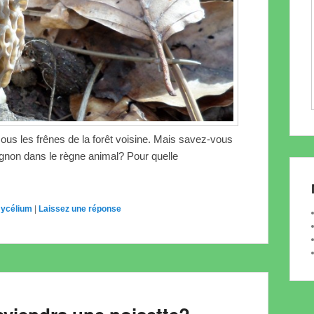
us les frênes de la forêt voisine. Mais savez-vous
pignon dans le règne animal? Pour quelle
ycélium
|
Laissez une réponse