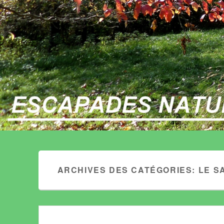
ARCHIVES DES CATÉGORIES:
LE S