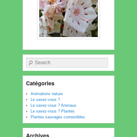
Recherche
Catégories
Animations nature
Le savez-vous ?
Le savez-vous ? Animaux
Le savez-vous ? Plantes
Plantes sauvages comestibles
Archives