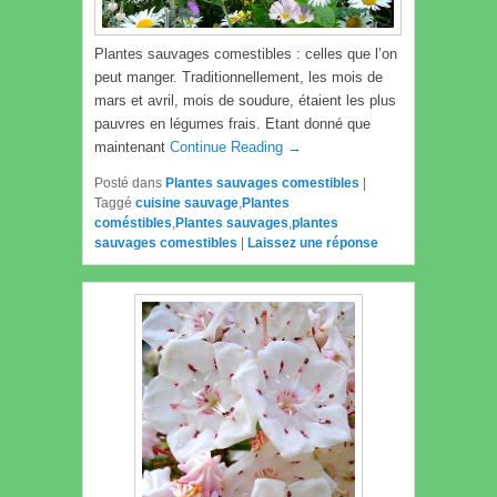
Plantes sauvages comestibles : celles que l’on
peut manger. Traditionnellement, les mois de
mars et avril, mois de soudure, étaient les plus
pauvres en légumes frais. Etant donné que
maintenant
Continue Reading →
Posté dans
Plantes sauvages comestibles
|
Taggé
cuisine sauvage
,
Plantes
coméstibles
,
Plantes sauvages
,
plantes
sauvages comestibles
|
Laissez une réponse