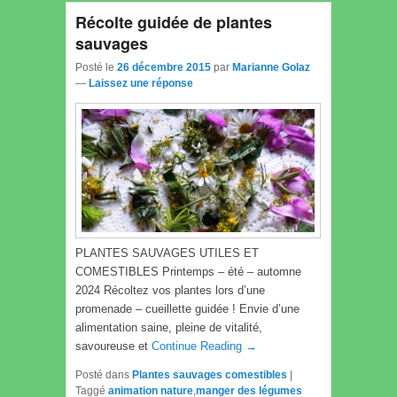
Récolte guidée de plantes
sauvages
Posté le
26 décembre 2015
par
Marianne Golaz
—
Laissez une réponse
PLANTES SAUVAGES UTILES ET
COMESTIBLES Printemps – été – automne
2024 Récoltez vos plantes lors d’une
promenade – cueillette guidée ! Envie d’une
alimentation saine, pleine de vitalité,
savoureuse et
Continue Reading →
Posté dans
Plantes sauvages comestibles
|
Taggé
animation nature
,
manger des légumes