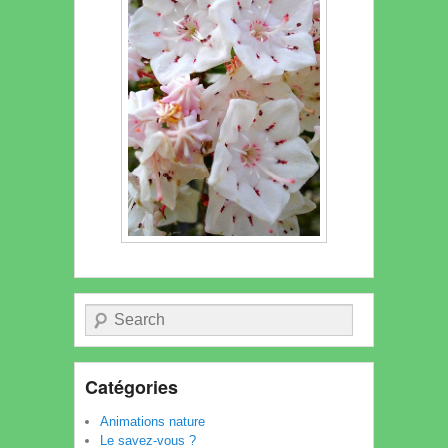
Recherche
Catégories
Animations nature
Le savez-vous ?