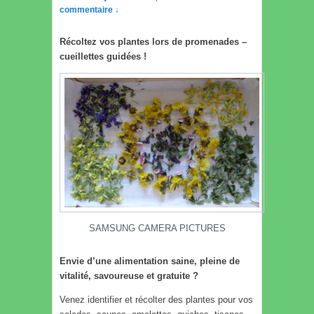
commentaire ↓
Récoltez vos plantes lors de promenades –
cueillettes guidées !
SAMSUNG CAMERA PICTURES
Envie d’une alimentation saine, pleine de
vitalité, savoureuse et gratuite ?
Venez identifier et récolter des plantes pour vos