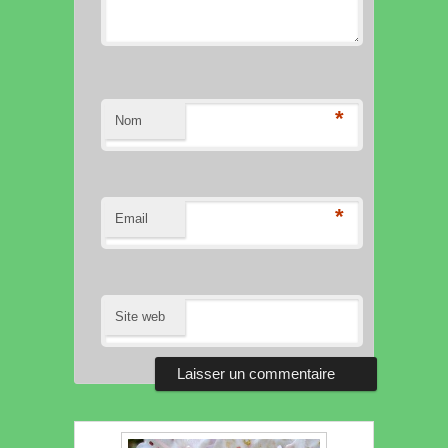
*
Nom
*
Email
Site web