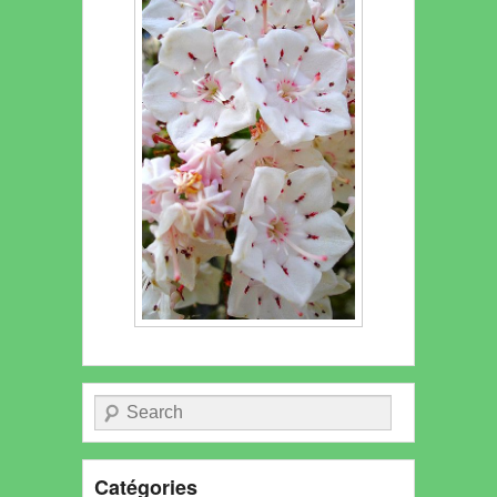
Recherche
Catégories