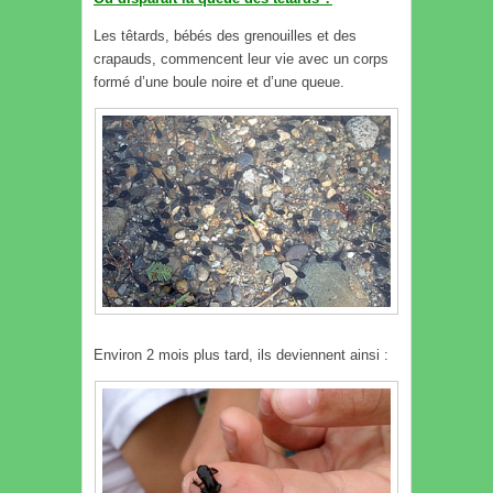
Les têtards, bébés des grenouilles et des
crapauds, commencent leur vie avec un corps
formé d’une boule noire et d’une queue.
Environ 2 mois plus tard, ils deviennent ainsi :