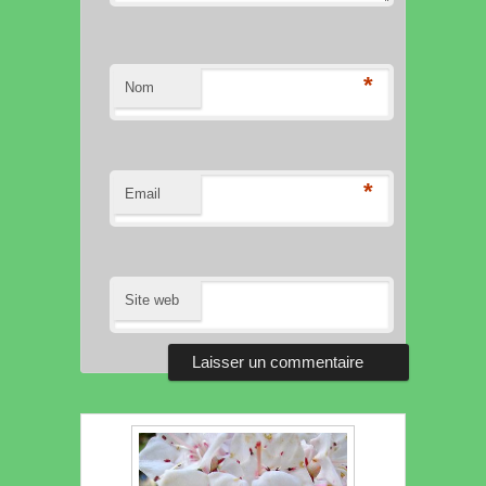
*
Nom
*
Email
Site web