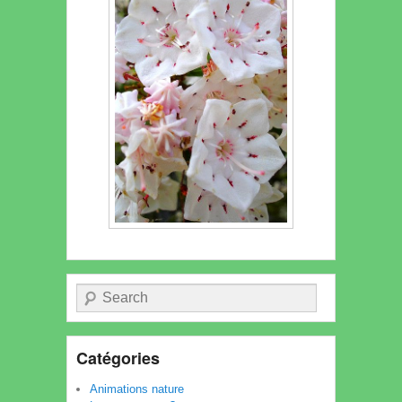
Recherche
Catégories
Animations nature