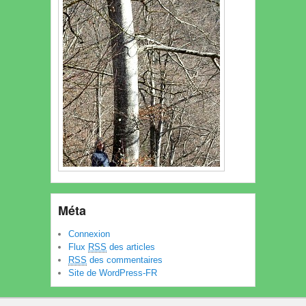
Méta
Connexion
Flux
RSS
des articles
RSS
des commentaires
Site de WordPress-FR