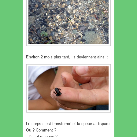
Environ 2 mois plus tard, ils deviennent ainsi :
Le corps s’est transformé et la queue a disparu.
Où ? Comment ?
– l’a-t-il mangée ?