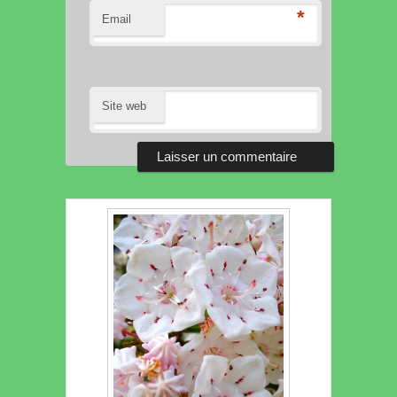
*
Email
Site web