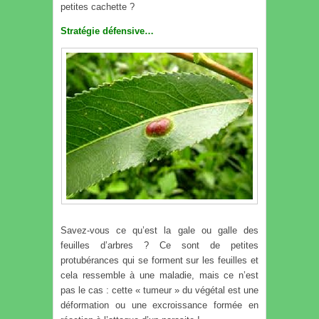
petites cachette ?
Stratégie défensive…
Savez-vous ce qu’est la gale ou galle des
feuilles d’arbres ? Ce sont de petites
protubérances qui se forment sur les feuilles et
cela ressemble à une maladie, mais ce n’est
pas le cas : cette « tumeur » du végétal est une
déformation ou une excroissance formée en