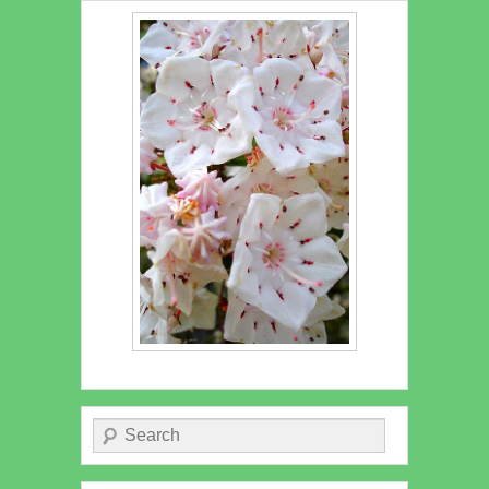
Recherche