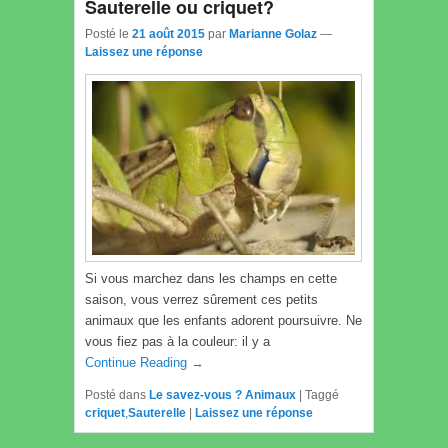
Sauterelle ou criquet?
Posté le
21 août 2015
par
Marianne Golaz
—
Laissez une réponse
Si vous marchez dans les champs en cette
saison, vous verrez sûrement ces petits
animaux que les enfants adorent poursuivre. Ne
vous fiez pas à la couleur: il y a
Continue Reading →
Posté dans
Le savez-vous ? Animaux
|
Taggé
criquet
,
Sauterelle
|
Laissez une réponse