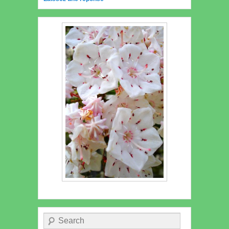
Recherche