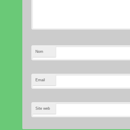
Nom
Email
Site web