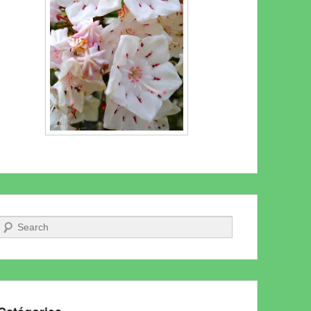
Recherche