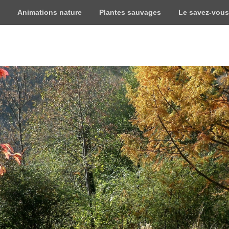
Animations nature
Plantes sauvages
Le savez-vous